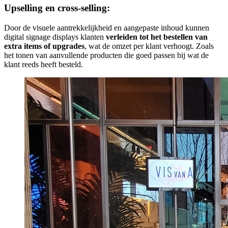
Upselling en cross-selling:
Door de visuele aantrekkelijkheid en aangepaste inhoud kunnen
digital signage displays klanten
verleiden tot het bestellen van
extra items of upgrades
, wat de omzet per klant verhoogt. Zoals
het tonen van aanvullende producten die goed passen bij wat de
klant reeds heeft besteld.