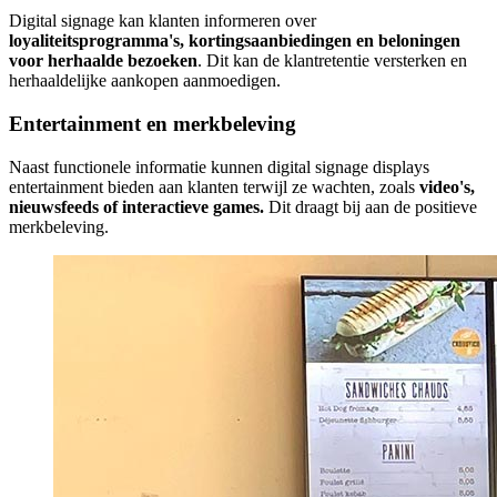
Digital signage kan klanten informeren over
loyaliteitsprogramma's, kortingsaanbiedingen en beloningen
voor herhaalde bezoeken
. Dit kan de klantretentie versterken en
herhaaldelijke aankopen aanmoedigen.
Entertainment en merkbeleving
Naast functionele informatie kunnen digital signage displays
entertainment bieden aan klanten terwijl ze wachten, zoals
video's,
nieuwsfeeds of interactieve games.
Dit draagt bij aan de positieve
merkbeleving.