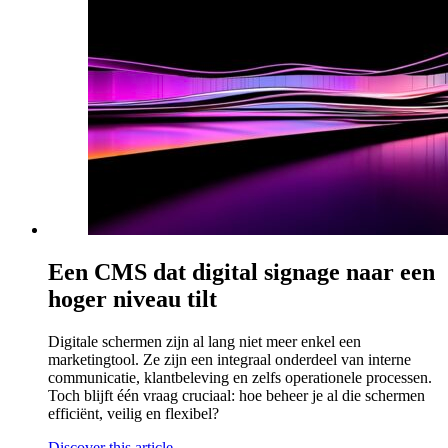
Een CMS dat digital signage naar een
hoger niveau tilt
Digitale schermen zijn al lang niet meer enkel een
marketingtool. Ze zijn een integraal onderdeel van interne
communicatie, klantbeleving en zelfs operationele processen.
Toch blijft één vraag cruciaal: hoe beheer je al die schermen
efficiënt, veilig en flexibel?
Discover this article