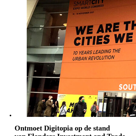
Ontmoet Digitopia op de stand