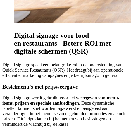
Digital signage voor food
en restaurants - Betere ROI met
digitale schermen (QSR)
Digital signage speelt een belangrijke rol in de ondersteuning van
Quick Service Restaurants (QSR). Het draagt bij aan operationele
efficiëntie, marketing campagnes en je bedrijfsimago in general.
Bestelmenu's met prijsweergave
Digital signage wordt gebruikt voor het
weergeven van menu-
items, prijzen en speciale aanbiedingen.
Deze dynamische
tabellen kunnen snel worden bijgewerkt en aangepast aan
veranderingen in het menu, seizoensgebonden promoties en actuele
prijzen. Dit helpt klanten bij het nemen van beslissingen en
vermindert de wachttijd bij de kassa.