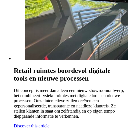
Retail ruimtes boordevol digitale
tools en nieuwe processen
Dit concept is meer dan alleen een nieuw showroomontwerp;
het combineert fysieke ruimtes met digitale tools en nieuwe
processen. Onze interactieve zuilen creëren een
gepersonaliseerde, transparante en naadloze klantreis. Ze
stellen klanten in staat om zelfstandig en op eigen tempo
diepgaande informatie te verkennen.
Discover this article