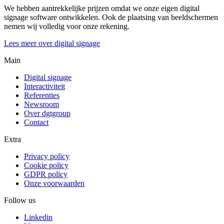
We hebben aantrekkelijke prijzen omdat we onze eigen digital
signage software ontwikkelen. Ook de plaatsing van beeldschermen
nemen wij volledig voor onze rekening.
Lees meer over digital signage
Main
Digital signage
Interactiviteit
Referenties
Newsroom
Over dgtgroup
Contact
Extra
Privacy policy
Cookie policy
GDPR policy
Onze voorwaarden
Follow us
Linkedin