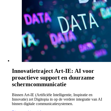
Innovatietraject Art-IE: AI voor
proactieve support en duurzame
schermcommunicatie
Binnen Art-IE (Artificiële Intelligentie, Inspiratie en
Innovatie) zet Digitopia in op de verdere integratie van AI
binnen digitale communicatiesystemen.