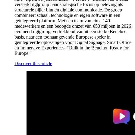
versterkt dgtgroup haar strategische focus op beleving als
structurele pijler binnen digitale communicatie. De groep
combineert schaal, technologie en eigen software in een
geïntegreerd platform. Met een team van circa 140
medewerkers en een beoogde omzet van €50 miljoen in 2026
evolueert dgtgroup, vertrekkend vanuit een sterke Benelux-
basis, naar een toonaangevende Europese speler in
geïntegreerde oplossingen voor Digital Signage, Smart Office
en Immersive Experiences. “Built in the Benelux. Ready for
Europe.”
Discover this article