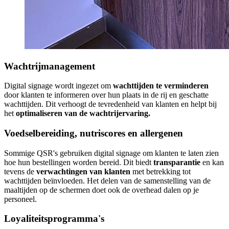
Wachtrijmanagement
Digital signage wordt ingezet om
wachttijden te verminderen
door klanten te informeren over hun plaats in de rij en geschatte
wachttijden. Dit verhoogt de tevredenheid van klanten en helpt bij
het
optimaliseren van de wachtrijervaring.
Voedselbereiding, nutriscores en allergenen
Sommige QSR's gebruiken digital signage om klanten te laten zien
hoe hun bestellingen worden bereid. Dit biedt
transparantie
en kan
tevens de
verwachtingen van klanten
met betrekking tot
wachttijden beïnvloeden. Het delen van de samenstelling van de
maaltijden op de schermen doet ook de overhead dalen op je
personeel.
Loyaliteitsprogramma's