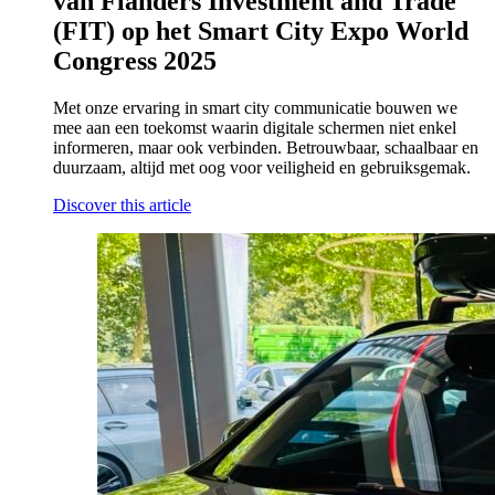
van Flanders Investment and Trade
(FIT) op het Smart City Expo World
Congress 2025
Met onze ervaring in smart city communicatie bouwen we
mee aan een toekomst waarin digitale schermen niet enkel
informeren, maar ook verbinden. Betrouwbaar, schaalbaar en
duurzaam, altijd met oog voor veiligheid en gebruiksgemak.
Discover this article