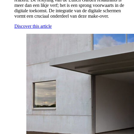
meer dan een likje verf; het is een sprong voorwaarts in de
digitale toekomst. De integratie van de digitale schermen
vormt een cruciaal onderdeel van deze make-over.
Discover this article