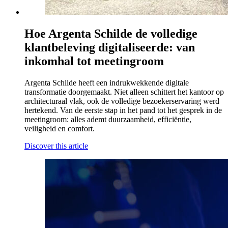
Hoe Argenta Schilde de volledige
klantbeleving digitaliseerde: van
inkomhal tot meetingroom
Argenta Schilde heeft een indrukwekkende digitale
transformatie doorgemaakt. Niet alleen schittert het kantoor op
architecturaal vlak, ook de volledige bezoekerservaring werd
hertekend. Van de eerste stap in het pand tot het gesprek in de
meetingroom: alles ademt duurzaamheid, efficiëntie,
veiligheid en comfort.
Discover this article