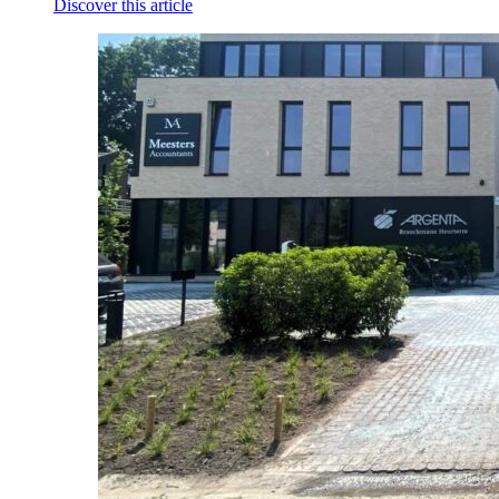
Discover this article