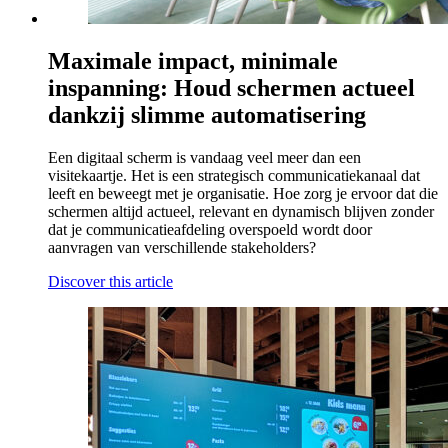
Maximale impact, minimale
inspanning: Houd schermen actueel
dankzij slimme automatisering
Een digitaal scherm is vandaag veel meer dan een
visitekaartje. Het is een strategisch communicatiekanaal dat
leeft en beweegt met je organisatie. Hoe zorg je ervoor dat die
schermen altijd actueel, relevant en dynamisch blijven zonder
dat je communicatieafdeling overspoeld wordt door
aanvragen van verschillende stakeholders?
Discover this article