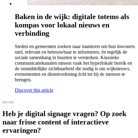
Baken in de wijk: digitale totems als
kompas voor lokaal nieuws en
verbinding
Steden en gemeenten zoeken naar manieren om hun inwoners
snel, relevant en betrouwbaar te informeren, én tegelijk de
sociale samenhang in buurten te versterken. Klassieke
communicatiekanalen missen vaak het hyperlokale bereik en
de onmiddellijke zichtbaarheid die nodig is om wijknieuws,
evenementen en dienstverlening écht tot bij de mensen te
brengen.
Discover this article
Heb je digital signage vragen? Op zoek
naar frisse content of interactieve
ervaringen?