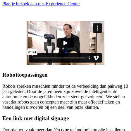
Plan je bezoek aan ons Experience Center
Robottoepassingen
Robots spreken misschien minder tot de verbeelding dan pakweg 10
jaar geleden. Door de jaren heen zijn zowel de intelligentie, de
autonomie en de mogelijkheden zeer sterk geëvolueerd. We stellen
vast dat robots geen concepten meer zijn maar effectief taken en
handelingen uitvoeren bij een deel van onze klanten.
Een link met digital signage
Doordat we vaak meer dan één type technologie on-site installeren,