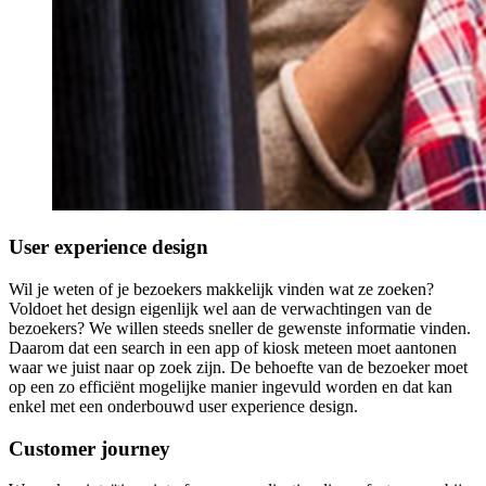
User experience design
Wil je weten of je bezoekers makkelijk vinden wat ze zoeken?
Voldoet het design eigenlijk wel aan de verwachtingen van de
bezoekers? We willen steeds sneller de gewenste informatie vinden.
Daarom dat een search in een app of kiosk meteen moet aantonen
waar we juist naar op zoek zijn. De behoefte van de bezoeker moet
op een zo efficiënt mogelijke manier ingevuld worden en dat kan
enkel met een onderbouwd user experience design.
Customer journey