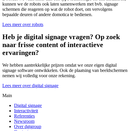
kunnen we de robots ook laten samenwerken met bvb. signage
schermen die reageren op wat de robot doet, om vervolgens
bepaalde deuren of andere domotica te bedienen.
Lees meer over robots
Heb je digital signage vragen? Op zoek
naar frisse content of interactieve
ervaringen?
We hebben aantrekkelijke prijzen omdat we onze eigen digital
signage software ontwikkelen. Ook de plaatsing van beeldschermen
nemen wij volledig voor onze rekening.
Lees meer over digital signage
Main
Digital signage
Interactiviteit
Referenties
Newsroom
Over dgtgroup