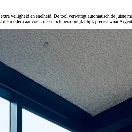
k extra veiligheid en snelheid. De tool verwittigt automatisch de juiste 
t die modern aanvoelt, maar toch persoonlijk blijft, precies waar Argen