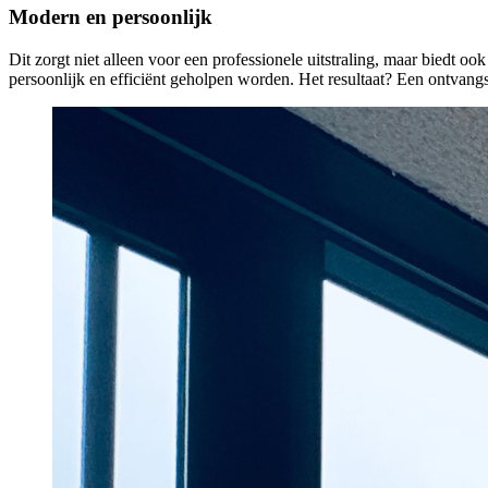
Modern en persoonlijk
Dit zorgt niet alleen voor een professionele uitstraling, maar biedt oo
persoonlijk en efficiënt geholpen worden. Het resultaat? Een ontvangs