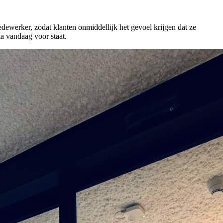
medewerker, zodat klanten onmiddellijk het gevoel krijgen dat ze
ta vandaag voor staat.