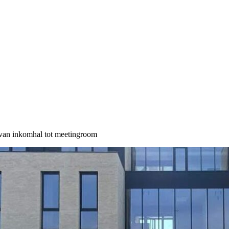
: van inkomhal tot meetingroom