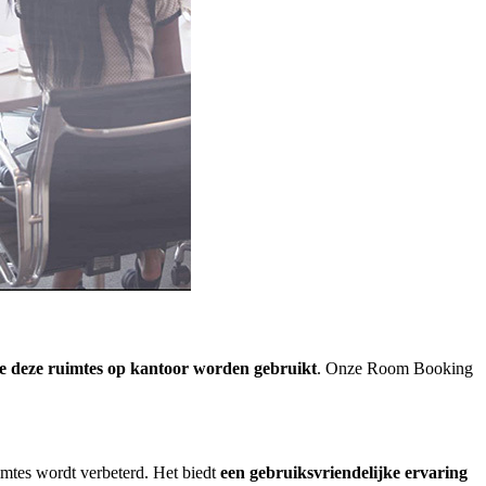
hoe deze ruimtes op kantoor worden gebruikt
. Onze Room Booking
mtes wordt verbeterd. Het biedt
een gebruiksvriendelijke ervaring