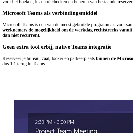
voor het boeken, in- en uitchecken en beheren van bestaande reserver
Microsoft Teams als verbindingsmiddel
Microsoft Teams is een van de meest gebruikte programma's voor sa
werknemers de mogelijkheid om de werkdag rechtstreeks vanuit Mi
dan niet recurrent.
Geen extra tool erbij, native Teams integratie
Reserveer je bureau, zaal, locker en parkeerplaats
binnen de Micros
dus 1:1 terug in Teams.