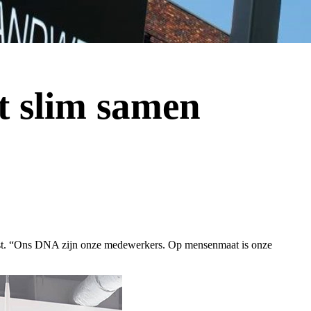
t slim samen
mst. “Ons DNA zijn onze medewerkers. Op mensenmaat is onze