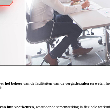
ver
het beheer van de faciliteiten van de vergaderzalen en weten 
s.
 van hun voorkeuren
, waardoor de samenwerking in flexibele werkrui