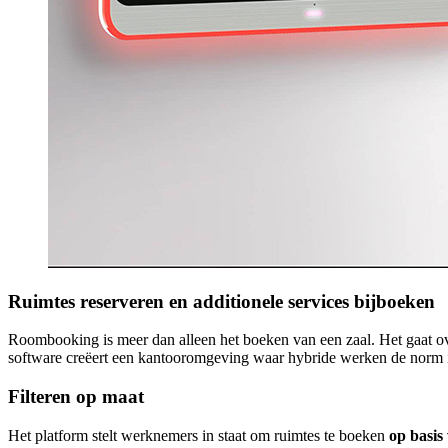
Ruimtes reserveren en additionele services bijboeken
Roombooking is meer dan alleen het boeken van een zaal. Het gaat o
software creëert een kantooromgeving waar hybride werken de norm i
Filteren op maat
Het platform stelt werknemers in staat om ruimtes te boeken
op basis