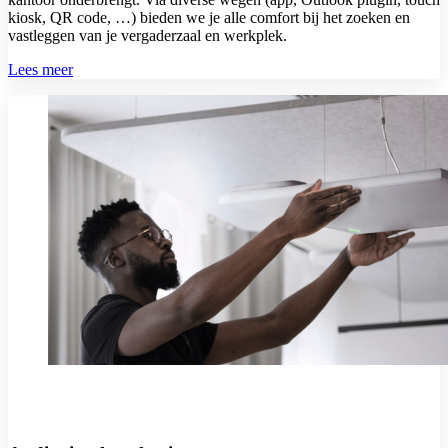
kiosk, QR code, …) bieden we je alle comfort bij het zoeken en
vastleggen van je vergaderzaal en werkplek.
Lees meer