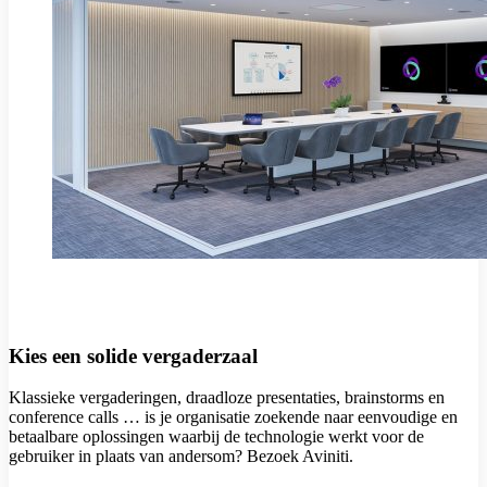
Kies een solide vergaderzaal
Klassieke vergaderingen, draadloze presentaties, brainstorms en
conference calls … is je organisatie zoekende naar eenvoudige en
betaalbare oplossingen waarbij de technologie werkt voor de
gebruiker in plaats van andersom? Bezoek Aviniti.