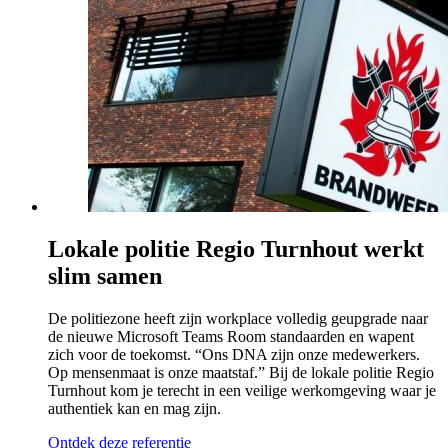
Lokale politie Regio Turnhout werkt
slim samen
De politiezone heeft zijn workplace volledig geupgrade naar
de nieuwe Microsoft Teams Room standaarden en wapent
zich voor de toekomst. “Ons DNA zijn onze medewerkers.
Op mensenmaat is onze maatstaf.” Bij de lokale politie Regio
Turnhout kom je terecht in een veilige werkomgeving waar je
authentiek kan en mag zijn.
Ontdek deze referentie