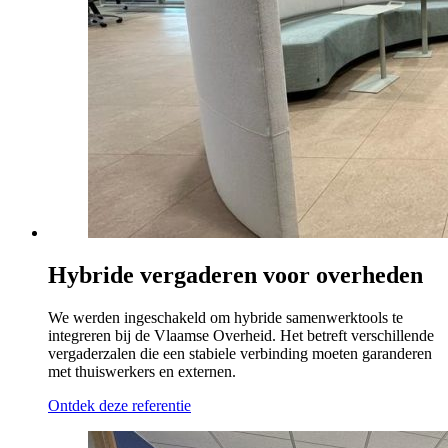
Hybride vergaderen voor overheden
We werden ingeschakeld om hybride samenwerktools te
integreren bij de Vlaamse Overheid. Het betreft verschillende
vergaderzalen die een stabiele verbinding moeten garanderen
met thuiswerkers en externen.
Ontdek deze referentie