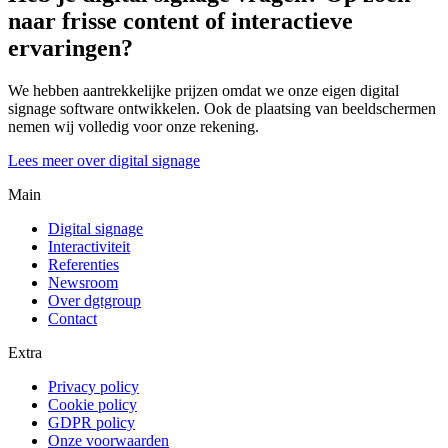
naar frisse content of interactieve
ervaringen?
We hebben aantrekkelijke prijzen omdat we onze eigen digital
signage software ontwikkelen. Ook de plaatsing van beeldschermen
nemen wij volledig voor onze rekening.
Lees meer over digital signage
Main
Digital signage
Interactiviteit
Referenties
Newsroom
Over dgtgroup
Contact
Extra
Privacy policy
Cookie policy
GDPR policy
Onze voorwaarden