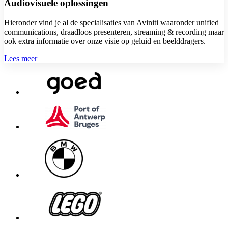
Audiovisuele oplossingen
Hieronder vind je al de specialisaties van Aviniti waaronder unified
communications, draadloos presenteren, streaming & recording maar
ook extra informatie over onze visie op geluid en beelddragers.
Lees meer