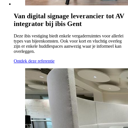
Van digital signage leverancier tot AV
integrator bij ibis Gent
Deze ibis vestiging biedt enkele vergaderruimtes voor allerlei
types van bijeenkomsten. Ook voor kort en vluchtig overleg
zijn er enkele huddlespaces aanwezig waar je informeel kan
overleggen.
Ontdek deze referentie