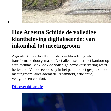
Hoe Argenta Schilde de volledige
klantbeleving digitaliseerde: van
inkomhal tot meetingroom
Argenta Schilde heeft een indrukwekkende digitale
transformatie doorgemaakt. Niet alleen schittert het kantoor op
architecturaal vlak, ook de volledige bezoekerservaring werd
hertekend. Van de eerste stap in het pand tot het gesprek in de
meetingroom: alles ademt duurzaamheid, efficiëntie,
veiligheid en comfort.
Discover this article