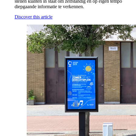
stellen klanten in staat om zelfstandig en op eigen tempo
diepgaande informatie te verkennen.
Discover this article