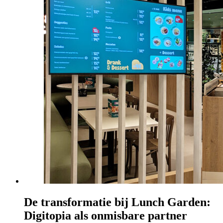
De transformatie bij Lunch Garden:
Digitopia als onmisbare partner