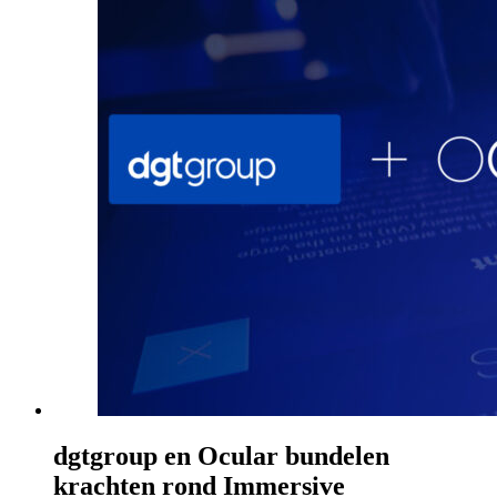
dgtgroup en Ocular bundelen
krachten rond Immersive