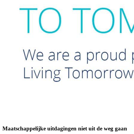
Maatschappelijke uitdagingen niet uit de weg gaan