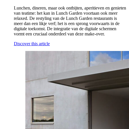
Lunchen, dineren, maar ook ontbijten, aperitieven en genieten
van teatime: het kan in Lunch Garden voortaan ook meer
relaxed. De restyling van de Lunch Garden restaurants is
meer dan een likje verf; het is een sprong voorwaarts in de
digitale toekomst. De integratie van de digitale schermen
vormt een cruciaal onderdeel van deze make-over.
Discover this article