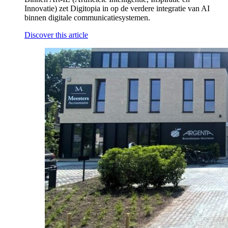
Innovatie) zet Digitopia in op de verdere integratie van AI
binnen digitale communicatiesystemen.
Discover this article