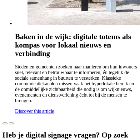
Baken in de wijk: digitale totems als
kompas voor lokaal nieuws en
verbinding
Steden en gemeenten zoeken naar manieren om hun inwoners
snel, relevant en betrouwbaar te informeren, én tegelijk de
sociale samenhang in buurten te versterken. Klassieke
communicatiekanalen missen vaak het hyperlokale bereik en
de onmiddellijke zichtbaarheid die nodig is om wijknieuws,
evenementen en dienstverlening écht tot bij de mensen te
brengen.
Discover this article
Heb je digital signage vragen? Op zoek