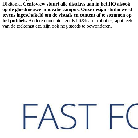
Digitopia.
Centoview stuurt alle displays aan in het HQ alsook
op de gloednieuwe innovatie campus. Onze design studio werd
tevens ingeschakeld om de visuals en content af te stemmen op
het publiek.
Andere concepten zoals lift&learn, robotics, apotheek
van de toekomst etc. zijn ook nog steeds te bewonderen.