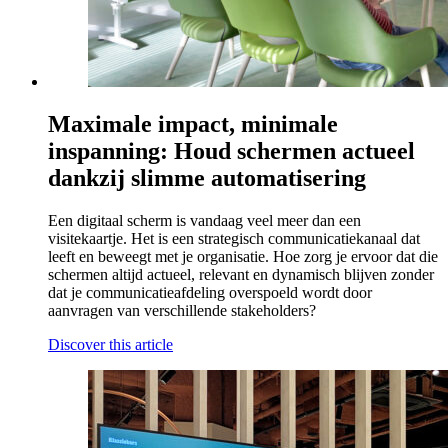
Maximale impact, minimale
inspanning: Houd schermen actueel
dankzij slimme automatisering
Een digitaal scherm is vandaag veel meer dan een
visitekaartje. Het is een strategisch communicatiekanaal dat
leeft en beweegt met je organisatie. Hoe zorg je ervoor dat die
schermen altijd actueel, relevant en dynamisch blijven zonder
dat je communicatieafdeling overspoeld wordt door
aanvragen van verschillende stakeholders?
Discover this article