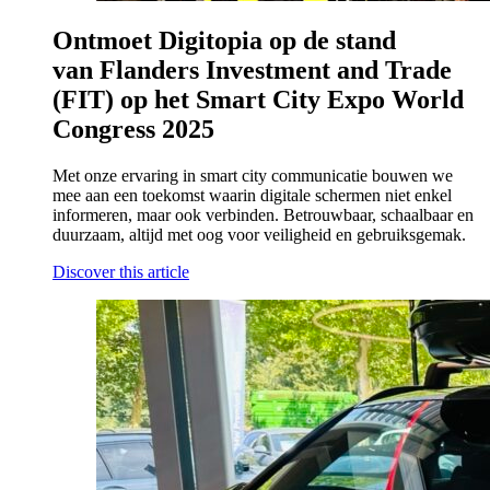
Ontmoet Digitopia op de stand
van Flanders Investment and Trade
(FIT) op het Smart City Expo World
Congress 2025
Met onze ervaring in smart city communicatie bouwen we
mee aan een toekomst waarin digitale schermen niet enkel
informeren, maar ook verbinden. Betrouwbaar, schaalbaar en
duurzaam, altijd met oog voor veiligheid en gebruiksgemak.
Discover this article