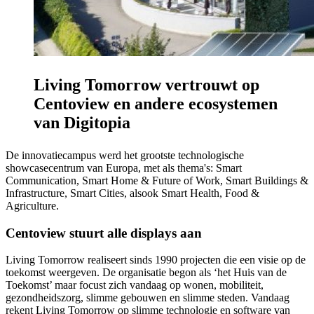
Living Tomorrow vertrouwt op
Centoview en andere ecosystemen
van Digitopia
De innovatiecampus werd het grootste technologische
showcasecentrum van Europa, met als thema's: Smart
Communication, Smart Home & Future of Work, Smart Buildings &
Infrastructure, Smart Cities, alsook Smart Health, Food &
Agriculture.
Centoview stuurt alle displays aan
Living Tomorrow realiseert sinds 1990 projecten die een visie op de
toekomst weergeven. De organisatie begon als ‘het Huis van de
Toekomst’ maar focust zich vandaag op wonen, mobiliteit,
gezondheidszorg, slimme gebouwen en slimme steden. Vandaag
rekent Living Tomorrow op slimme technologie en software van