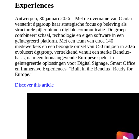
Experiences
Antwerpen, 30 januari 2026 – Met de overname van Ocular
versterkt dgtgroup haar strategische focus op beleving als
structurele pijler binnen digitale communicatie. De groep
combineert schaal, technologie en eigen software in een
geïntegreerd platform. Met een team van circa 140
medewerkers en een beoogde omzet van €50 miljoen in 2026
evolueert dgtgroup, vertrekkend vanuit een sterke Benelux-
basis, naar een toonaangevende Europese speler in
geïntegreerde oplossingen voor Digital Signage, Smart Office
en Immersive Experiences. “Built in the Benelux. Ready for
Europe.”
Discover this article