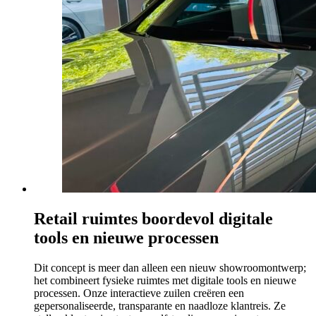
Retail ruimtes boordevol digitale
tools en nieuwe processen
Dit concept is meer dan alleen een nieuw showroomontwerp;
het combineert fysieke ruimtes met digitale tools en nieuwe
processen. Onze interactieve zuilen creëren een
gepersonaliseerde, transparante en naadloze klantreis. Ze