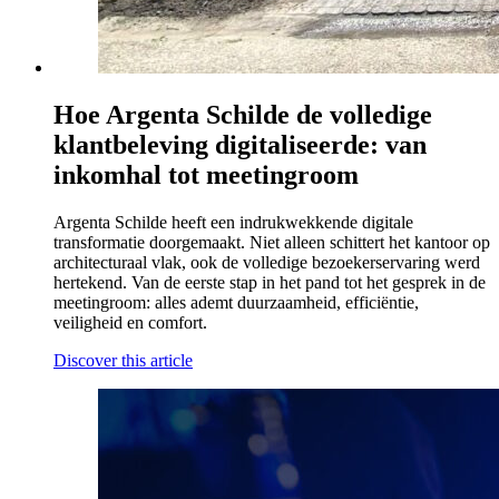
Hoe Argenta Schilde de volledige
klantbeleving digitaliseerde: van
inkomhal tot meetingroom
Argenta Schilde heeft een indrukwekkende digitale
transformatie doorgemaakt. Niet alleen schittert het kantoor op
architecturaal vlak, ook de volledige bezoekerservaring werd
hertekend. Van de eerste stap in het pand tot het gesprek in de
meetingroom: alles ademt duurzaamheid, efficiëntie,
veiligheid en comfort.
Discover this article