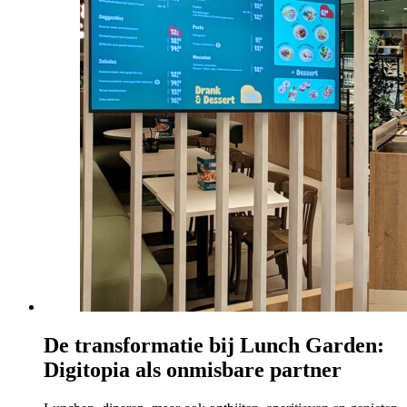
De transformatie bij Lunch Garden:
Digitopia als onmisbare partner