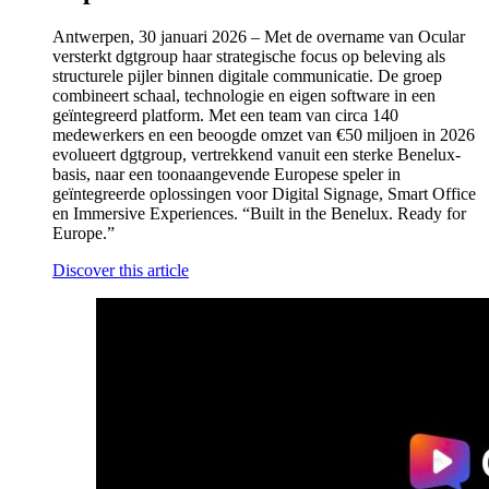
Antwerpen, 30 januari 2026 – Met de overname van Ocular
versterkt dgtgroup haar strategische focus op beleving als
structurele pijler binnen digitale communicatie. De groep
combineert schaal, technologie en eigen software in een
geïntegreerd platform. Met een team van circa 140
medewerkers en een beoogde omzet van €50 miljoen in 2026
evolueert dgtgroup, vertrekkend vanuit een sterke Benelux-
basis, naar een toonaangevende Europese speler in
geïntegreerde oplossingen voor Digital Signage, Smart Office
en Immersive Experiences. “Built in the Benelux. Ready for
Europe.”
Discover this article