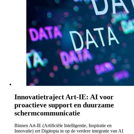
Innovatietraject Art-IE: AI voor
proactieve support en duurzame
schermcommunicatie
Binnen Art-IE (Artificiële Intelligentie, Inspiratie en
Innovatie) zet Digitopia in op de verdere integratie van AI