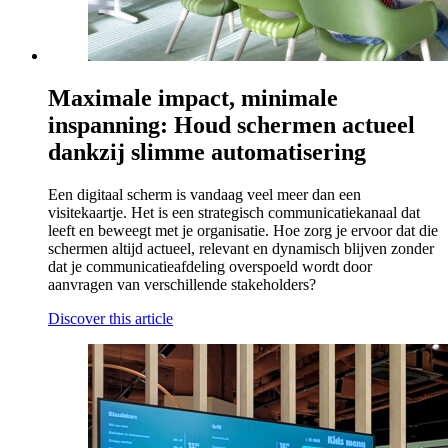
Maximale impact, minimale
inspanning: Houd schermen actueel
dankzij slimme automatisering
Een digitaal scherm is vandaag veel meer dan een
visitekaartje. Het is een strategisch communicatiekanaal dat
leeft en beweegt met je organisatie. Hoe zorg je ervoor dat die
schermen altijd actueel, relevant en dynamisch blijven zonder
dat je communicatieafdeling overspoeld wordt door
aanvragen van verschillende stakeholders?
Discover this article