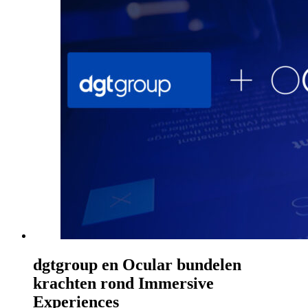
dgtgroup en Ocular bundelen
krachten rond Immersive
Experiences