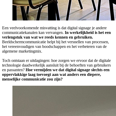
Een veelvoorkomende misvatting is dat digital signage je andere
communicatiekanalen kan vervangen.
In werkelijkheid is het een
verlengstuk van wat we reeds kennen en gebruiken.
Beeldschermcommunicatie helpt bij het versnellen van processen,
het vereenvoudigen van boodschappen en het verbeteren van de
algemene marketingmix.
Toch ontstaan er uitdagingen: hoe zorgen we ervoor dat de digitale
technologie daadwerkelijk aansluit bij de behoeften van gebruikers
en passanten?
Hoe vermijden we dat digital signage slechts een
oppervlakkige laag toevoegt aan wat anders een diepere,
menselijke communicatie zou zijn?