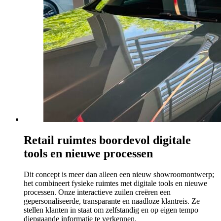
Retail ruimtes boordevol digitale
tools en nieuwe processen
Dit concept is meer dan alleen een nieuw showroomontwerp;
het combineert fysieke ruimtes met digitale tools en nieuwe
processen. Onze interactieve zuilen creëren een
gepersonaliseerde, transparante en naadloze klantreis. Ze
stellen klanten in staat om zelfstandig en op eigen tempo
diepgaande informatie te verkennen.