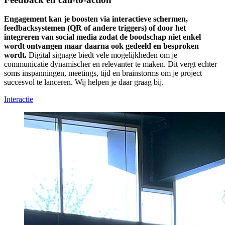
Engagement kan je boosten via interactieve schermen,
feedbacksystemen (QR of andere triggers) of door het
integreren van social media zodat de boodschap niet enkel
wordt ontvangen maar daarna ook gedeeld en besproken
wordt.
Digital signage biedt vele mogelijkheden om je
communicatie dynamischer en relevanter te maken. Dit vergt echter
soms inspanningen, meetings, tijd en brainstorms om je project
succesvol te lanceren. Wij helpen je daar graag bij.
Interactie