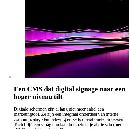
Een CMS dat digital signage naar een
hoger niveau tilt
Digitale schermen zijn al lang niet meer enkel een
marketingtool. Ze zijn een integraal onderdeel van interne
communicatie, klantbeleving en zelfs operationele processen.
Toch blijft één vraag cruciaal: hoe beheer je al die schermen