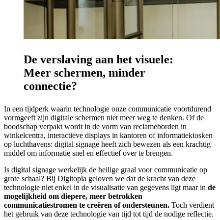
De verslaving aan het visuele:
Meer schermen, minder
connectie?
In een tijdperk waarin technologie onze communicatie voortdurend
vormgeeft zijn digitale schermen niet meer weg te denken. Of de
boodschap verpakt wordt in de vorm van reclameborden in
winkelcentra, interactieve displays in kantoren of informatiekiosken
op luchthavens: digital signage heeft zich bewezen als een krachtig
middel om informatie snel en effectief over te brengen.
Is digital signage werkelijk de heilige graal voor communicatie op
grote schaal? Bij Digitopia geloven we dat de kracht van deze
technologie niet enkel in de visualisatie van gegevens ligt maar in
de
mogelijkheid om diepere, meer betrokken
communicatiestromen te creëren of ondersteunen.
Toch verdient
het gebruik van deze technologie van tijd tot tijd de nodige reflectie.