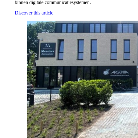
binnen digitale communicatiesystemen.
Discover this article