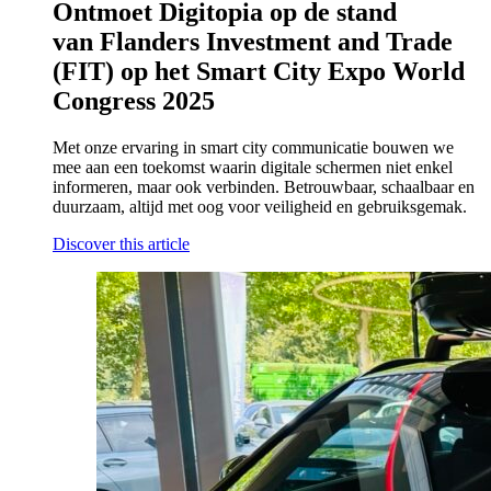
Ontmoet Digitopia op de stand
van Flanders Investment and Trade
(FIT) op het Smart City Expo World
Congress 2025
Met onze ervaring in smart city communicatie bouwen we
mee aan een toekomst waarin digitale schermen niet enkel
informeren, maar ook verbinden. Betrouwbaar, schaalbaar en
duurzaam, altijd met oog voor veiligheid en gebruiksgemak.
Discover this article