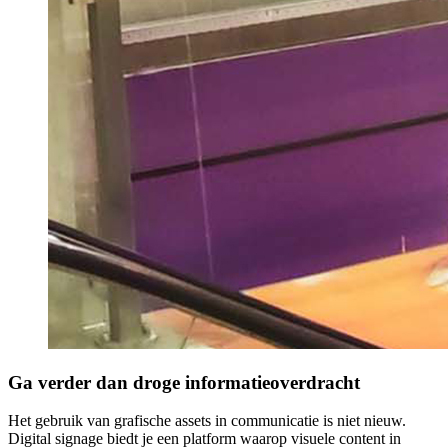
Ga verder dan droge informatieoverdracht
Het gebruik van grafische assets in communicatie is niet nieuw.
Digital signage biedt je een platform waarop visuele content in