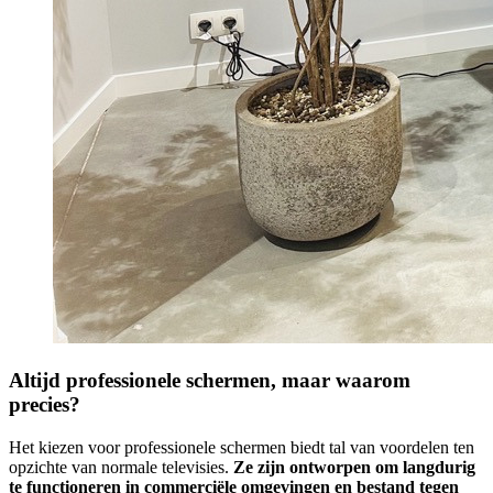
Altijd professionele schermen, maar waarom
precies?
Het kiezen voor professionele schermen biedt tal van voordelen ten
opzichte van normale televisies.
Ze zijn ontworpen om langdurig
te functioneren in commerciële omgevingen en bestand tegen