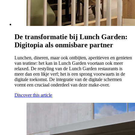
De transformatie bij Lunch Garden:
Digitopia als onmisbare partner
Lunchen, dineren, maar ook ontbijten, aperitieven en genieten
van teatime: het kan in Lunch Garden voortaan ook meer
relaxed. De restyling van de Lunch Garden restaurants is
meer dan een likje verf; het is een sprong voorwaarts in de
digitale toekomst. De integratie van de digitale schermen
vormt een cruciaal onderdeel van deze make-over.
Discover this article