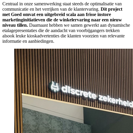
Centraal in onze samenwerking staat steeds de optimalisatie van
communicatie en het verrijken van de klantervaring.
Dit project
met Goed omvat een uitgebreid scala aan frisse instore
marketinginitiatieven die de winkelervaring naar een nieuw
niveau tillen.
Daarnaast hebben we samen gewerkt aan dynamische
etalagepresentaties die de aandacht van voorbijgangers trekken
alsook leuke kioskadvertenties die klanten voorzien van relevante
informatie en aanbiedingen.