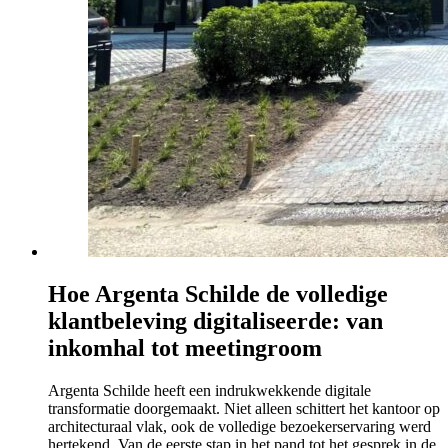
Hoe Argenta Schilde de volledige
klantbeleving digitaliseerde: van
inkomhal tot meetingroom
Argenta Schilde heeft een indrukwekkende digitale
transformatie doorgemaakt. Niet alleen schittert het kantoor op
architecturaal vlak, ook de volledige bezoekerservaring werd
hertekend. Van de eerste stap in het pand tot het gesprek in de