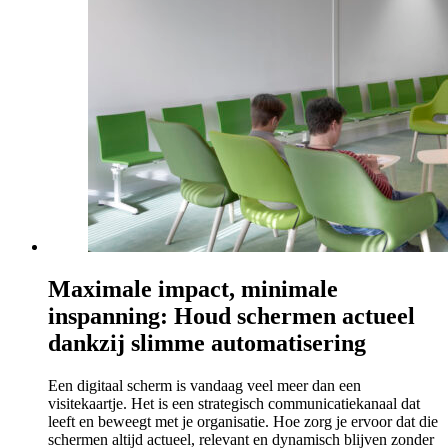
Maximale impact, minimale
inspanning: Houd schermen actueel
dankzij slimme automatisering
Een digitaal scherm is vandaag veel meer dan een
visitekaartje. Het is een strategisch communicatiekanaal dat
leeft en beweegt met je organisatie. Hoe zorg je ervoor dat die
schermen altijd actueel, relevant en dynamisch blijven zonder