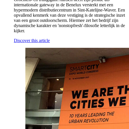
internationale gateway in de Benelux versterkt met een
hypermodern distributiecentrum in Sint-Katelijne-Waver. Een
opvallend kenmerk van deze vestiging is de strategische inzet
van een groot outdoorscherm. Hiermee zet het bedrijf zijn
dynamische karakter en 'nonstopfresh'-filosofie letterlijk in de
kijker.
Discover this article