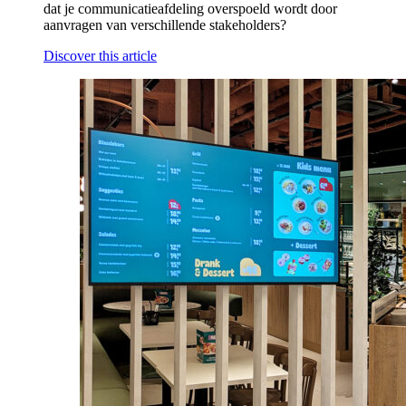
dat je communicatieafdeling overspoeld wordt door
aanvragen van verschillende stakeholders?
Discover this article