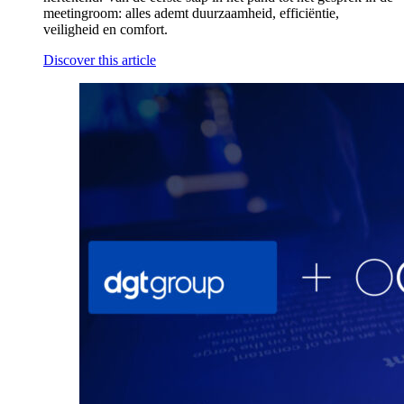
meetingroom: alles ademt duurzaamheid, efficiëntie,
veiligheid en comfort.
Discover this article