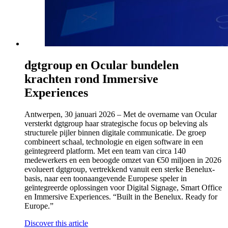
dgtgroup en Ocular bundelen
krachten rond Immersive
Experiences
Antwerpen, 30 januari 2026 – Met de overname van Ocular
versterkt dgtgroup haar strategische focus op beleving als
structurele pijler binnen digitale communicatie. De groep
combineert schaal, technologie en eigen software in een
geïntegreerd platform. Met een team van circa 140
medewerkers en een beoogde omzet van €50 miljoen in 2026
evolueert dgtgroup, vertrekkend vanuit een sterke Benelux-
basis, naar een toonaangevende Europese speler in
geïntegreerde oplossingen voor Digital Signage, Smart Office
en Immersive Experiences. “Built in the Benelux. Ready for
Europe.”
Discover this article