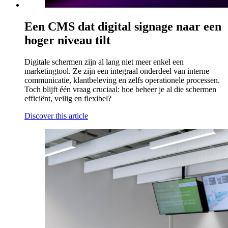
Een CMS dat digital signage naar een
hoger niveau tilt
Digitale schermen zijn al lang niet meer enkel een
marketingtool. Ze zijn een integraal onderdeel van interne
communicatie, klantbeleving en zelfs operationele processen.
Toch blijft één vraag cruciaal: hoe beheer je al die schermen
efficiënt, veilig en flexibel?
Discover this article