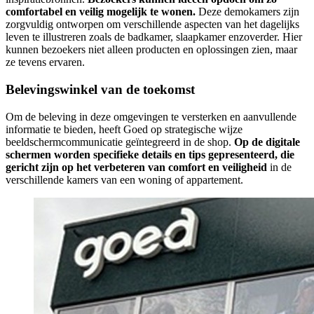
comfortabel en veilig mogelijk te wonen.
Deze demokamers zijn
zorgvuldig ontworpen om verschillende aspecten van het dagelijks
leven te illustreren zoals de badkamer, slaapkamer enzoverder. Hier
kunnen bezoekers niet alleen producten en oplossingen zien, maar
ze tevens ervaren.
Belevingswinkel van de toekomst
Om de beleving in deze omgevingen te versterken en aanvullende
informatie te bieden, heeft Goed op strategische wijze
beeldschermcommunicatie geïntegreerd in de shop.
Op de digitale
schermen worden specifieke details en tips gepresenteerd, die
gericht zijn op het verbeteren van comfort en veiligheid
in de
verschillende kamers van een woning of appartement.