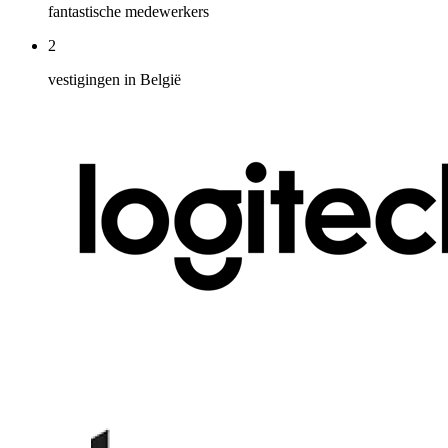
fantastische medewerkers
2
vestigingen in België