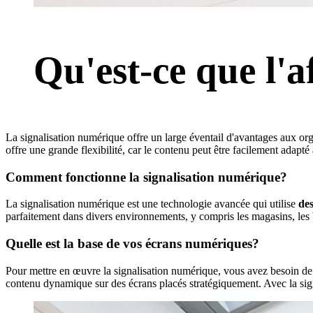
Qu'est-ce que l'
La signalisation numérique offre un large éventail d'avantages aux orga
offre une grande flexibilité, car le contenu peut être facilement adap
Comment fonctionne la signalisation numérique?
La signalisation numérique est une technologie avancée qui utilise
des
parfaitement dans divers environnements, y compris les magasins, les 
Quelle est la base de vos écrans numériques?
Pour mettre en œuvre la signalisation numérique, vous avez besoin d
contenu dynamique sur des écrans placés stratégiquement. Avec la signa