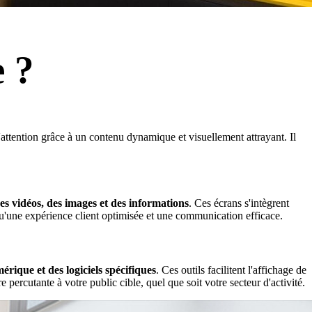
e ?
'attention grâce à un contenu dynamique et visuellement attrayant. Il
s vidéos, des images et des informations
. Ces écrans s'intègrent
qu'une expérience client optimisée et une communication efficace.
érique et des logiciels spécifiques
. Ces outils facilitent l'affichage de
rcutante à votre public cible, quel que soit votre secteur d'activité.