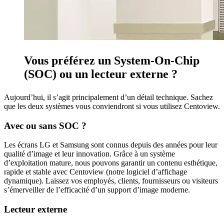
Vous préférez un System-On-Chip
(SOC) ou un lecteur externe ?
Aujourd’hui, il s’agit principalement d’un détail technique. Sachez
que les deux systèmes vous conviendront si vous utilisez Centoview.
Avec ou sans SOC ?
Les écrans LG et Samsung sont connus depuis des années pour leur
qualité d’image et leur innovation. Grâce à un système
d’exploitation mature, nous pouvons garantir un contenu esthétique,
rapide et stable avec Centoview (notre logiciel d’affichage
dynamique). Laissez vos employés, clients, fournisseurs ou visiteurs
s’émerveiller de l’efficacité d’un support d’image moderne.
Lecteur externe