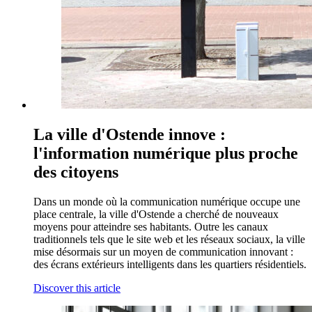
La ville d'Ostende innove :
l'information numérique plus proche
des citoyens
Dans un monde où la communication numérique occupe une
place centrale, la ville d'Ostende a cherché de nouveaux
moyens pour atteindre ses habitants. Outre les canaux
traditionnels tels que le site web et les réseaux sociaux, la ville
mise désormais sur un moyen de communication innovant :
des écrans extérieurs intelligents dans les quartiers résidentiels.
Discover this article