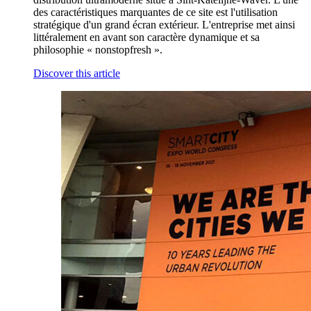
des caractéristiques marquantes de ce site est l'utilisation
stratégique d'un grand écran extérieur. L'entreprise met ainsi
littéralement en avant son caractère dynamique et sa
philosophie « nonstopfresh ».
Discover this article