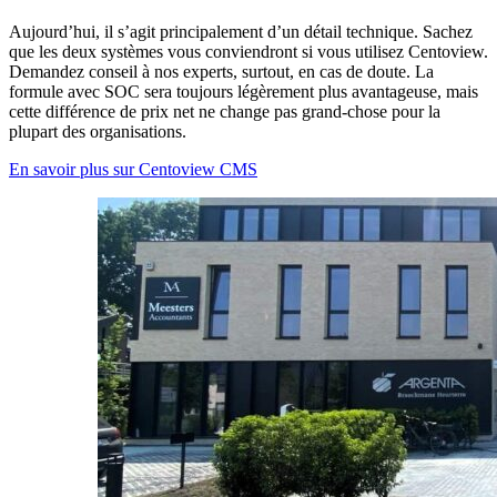
Aujourd’hui, il s’agit principalement d’un détail technique. Sachez
que les deux systèmes vous conviendront si vous utilisez Centoview.
Demandez conseil à nos experts, surtout, en cas de doute. La
formule avec SOC sera toujours légèrement plus avantageuse, mais
cette différence de prix net ne change pas grand-chose pour la
plupart des organisations.
En savoir plus sur Centoview CMS