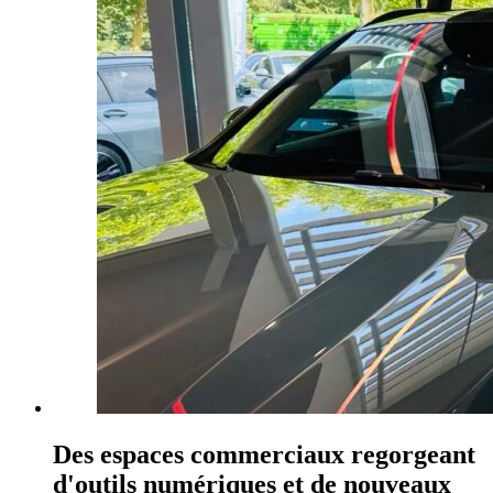
Des espaces commerciaux regorgeant
d'outils numériques et de nouveaux