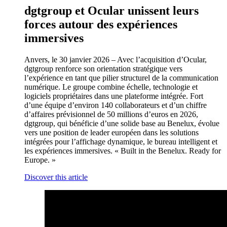
dgtgroup et Ocular unissent leurs
forces autour des expériences
immersives
Anvers, le 30 janvier 2026 – Avec l’acquisition d’Ocular,
dgtgroup renforce son orientation stratégique vers
l’expérience en tant que pilier structurel de la communication
numérique. Le groupe combine échelle, technologie et
logiciels propriétaires dans une plateforme intégrée. Fort
d’une équipe d’environ 140 collaborateurs et d’un chiffre
d’affaires prévisionnel de 50 millions d’euros en 2026,
dgtgroup, qui bénéficie d’une solide base au Benelux, évolue
vers une position de leader européen dans les solutions
intégrées pour l’affichage dynamique, le bureau intelligent et
les expériences immersives. « Built in the Benelux. Ready for
Europe. »
Discover this article