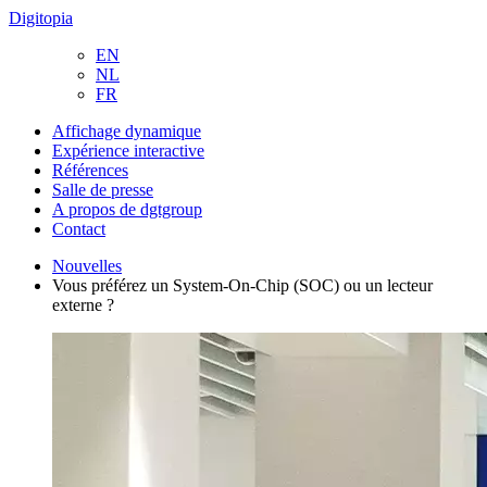
Digitopia
EN
NL
FR
Affichage dynamique
Expérience interactive
Références
Salle de presse
A propos de dgtgroup
Contact
Nouvelles
Vous préférez un System-On-Chip (SOC) ou un lecteur
externe ?