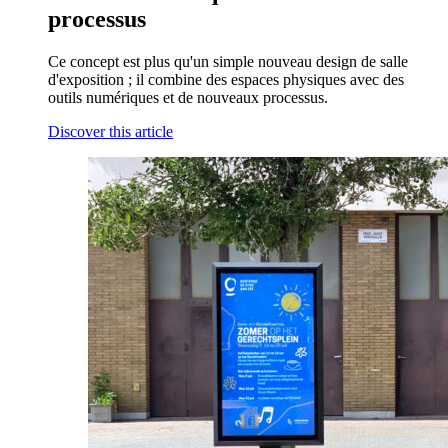
processus
Ce concept est plus qu'un simple nouveau design de salle
d'exposition ; il combine des espaces physiques avec des
outils numériques et de nouveaux processus.
Discover this article