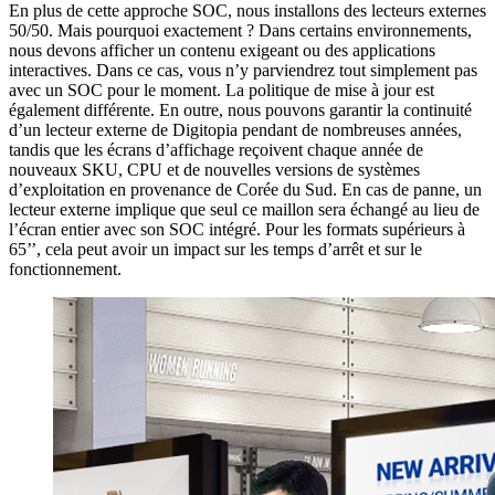
En plus de cette approche SOC, nous installons des lecteurs externes
50/50. Mais pourquoi exactement ? Dans certains environnements,
nous devons afficher un contenu exigeant ou des applications
interactives. Dans ce cas, vous n’y parviendrez tout simplement pas
avec un SOC pour le moment. La politique de mise à jour est
également différente. En outre, nous pouvons garantir la continuité
d’un lecteur externe de Digitopia pendant de nombreuses années,
tandis que les écrans d’affichage reçoivent chaque année de
nouveaux SKU, CPU et de nouvelles versions de systèmes
d’exploitation en provenance de Corée du Sud. En cas de panne, un
lecteur externe implique que seul ce maillon sera échangé au lieu de
l’écran entier avec son SOC intégré. Pour les formats supérieurs à
65’’, cela peut avoir un impact sur les temps d’arrêt et sur le
fonctionnement.