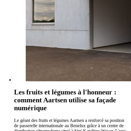
Les fruits et légumes à l'honneur :
comment Aartsen utilise sa façade
numérique
Le géant des fruits et légumes Aartsen a renforcé sa position
de passerelle internationale au Benelux grâce à un centre de
distribution ultramoderne situé à Sint-Katelijne-Waver. L'une