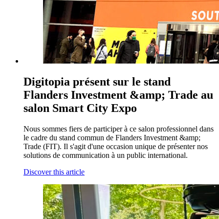
Digitopia présent sur le stand
Flanders Investment &amp; Trade au
salon Smart City Expo
Nous sommes fiers de participer à ce salon professionnel dans
le cadre du stand commun de Flanders Investment &amp;
Trade (FIT). Il s'agit d'une occasion unique de présenter nos
solutions de communication à un public international.
Discover this article