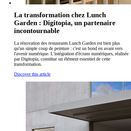
La transformation chez Lunch
Garden : Digitopia, un partenaire
incontournable
La rénovation des restaurants Lunch Garden est bien plus
qu'un simple coup de peinture : c'est un bond en avant vers
l'avenir numérique. L'intégration d'écrans numériques, réalisée
par Digitopia, constitue un élément essentiel de cette
transformation.
Discover this article