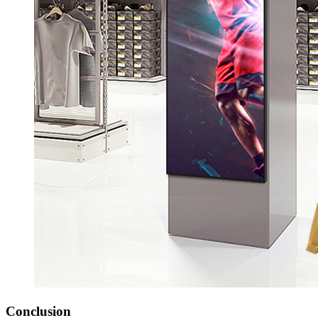
Conclusion