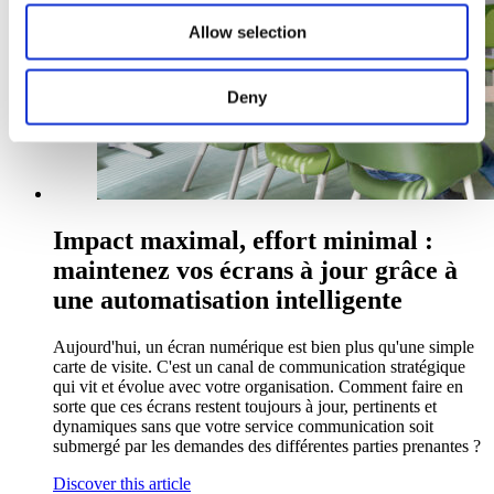
Allow selection
Deny
Impact maximal, effort minimal :
maintenez vos écrans à jour grâce à
une automatisation intelligente
Aujourd'hui, un écran numérique est bien plus qu'une simple
carte de visite. C'est un canal de communication stratégique
qui vit et évolue avec votre organisation. Comment faire en
sorte que ces écrans restent toujours à jour, pertinents et
dynamiques sans que votre service communication soit
submergé par les demandes des différentes parties prenantes ?
Discover this article