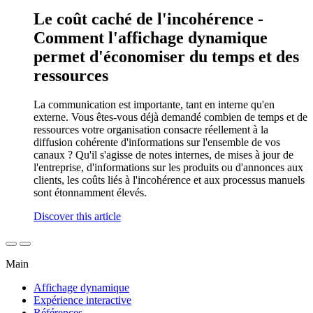
Le coût caché de l'incohérence -
Comment l'affichage dynamique
permet d'économiser du temps et des
ressources
La communication est importante, tant en interne qu'en
externe. Vous êtes-vous déjà demandé combien de temps et de
ressources votre organisation consacre réellement à la
diffusion cohérente d'informations sur l'ensemble de vos
canaux ? Qu'il s'agisse de notes internes, de mises à jour de
l'entreprise, d'informations sur les produits ou d'annonces aux
clients, les coûts liés à l'incohérence et aux processus manuels
sont étonnamment élevés.
Discover this article
Main
Affichage dynamique
Expérience interactive
Références