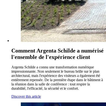
Comment Argenta Schilde a numérisé
l'ensemble de l'expérience client
Argenta Schilde a connu une transformation numérique
impressionnante. Non seulement le bureau brille sur le plan
architectural, mais l'expérience des visiteurs a également été
entièrement repensée. De la première étape dans le bâtiment à
la réunion dans la salle de conférence : tout respire la
durabilité, l'efficacité, la sécurité et le confort.
Discover this article