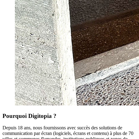
Pourquoi Digitopia ?
Depuis 18 ans, nous fournissons avec succès des solutions de
communication par écran (logiciels, écrans et contenu) à plus de 70
villes et communes flamandes, institutions publiques et zones de