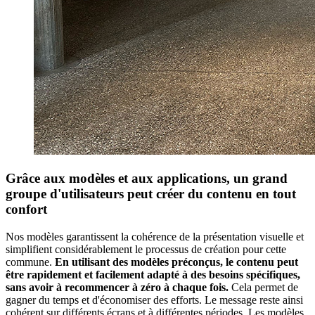
Grâce aux modèles et aux applications, un grand
groupe d'utilisateurs peut créer du contenu en tout
confort
Nos modèles garantissent la cohérence de la présentation visuelle et
simplifient considérablement le processus de création pour cette
commune.
En utilisant des modèles préconçus, le contenu peut
être rapidement et facilement adapté à des besoins spécifiques,
sans avoir à recommencer à zéro à chaque fois.
Cela permet de
gagner du temps et d'économiser des efforts. Le message reste ainsi
cohérent sur différents écrans et à différentes périodes. Les modèles