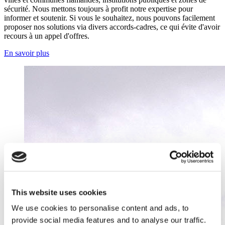
sécurité. Nous mettons toujours à profit notre expertise pour
informer et soutenir. Si vous le souhaitez, nous pouvons facilement
proposer nos solutions via divers accords-cadres, ce qui évite d'avoir
recours à un appel d'offres.
En savoir plus
This website uses cookies
We use cookies to personalise content and ads, to
provide social media features and to analyse our traffic.