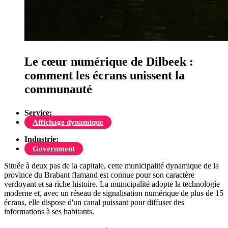
Le cœur numérique de Dilbeek :
comment les écrans unissent la
communauté
Service:
Affichage dynamique
Industrie:
Government
Située à deux pas de la capitale, cette municipalité dynamique de la
province du Brabant flamand est connue pour son caractère
verdoyant et sa riche histoire. La municipalité adopte la technologie
moderne et, avec un réseau de signalisation numérique de plus de 15
écrans, elle dispose d'un canal puissant pour diffuser des
informations à ses habitants.