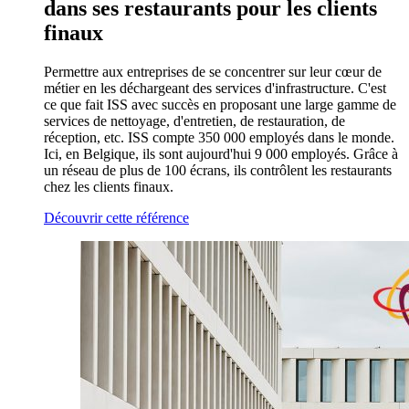
dans ses restaurants pour les clients
finaux
Permettre aux entreprises de se concentrer sur leur cœur de
métier en les déchargeant des services d'infrastructure. C'est
ce que fait ISS avec succès en proposant une large gamme de
services de nettoyage, d'entretien, de restauration, de
réception, etc. ISS compte 350 000 employés dans le monde.
Ici, en Belgique, ils sont aujourd'hui 9 000 employés. Grâce à
un réseau de plus de 100 écrans, ils contrôlent les restaurants
chez les clients finaux.
Découvrir cette référence