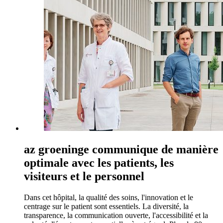
az groeninge communique de manière
optimale avec les patients, les
visiteurs et le personnel
Dans cet hôpital, la qualité des soins, l'innovation et le
centrage sur le patient sont essentiels. La diversité, la
transparence, la communication ouverte, l'accessibilité et la