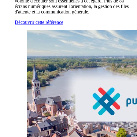
volonté d'écouter sont essentielles à cet égard. Plus de 80
écrans numériques assurent l'orientation, la gestion des files
d'attente et la communication générale.
Découvrir cette référence