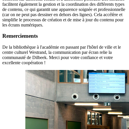
facilitent également la gestion et la coordination des différents types
de contenu, ce qui garantit une apparence soignée et professionnelle
(car on ne peut pas dessiner en dehors des lignes). Cela accélère et
simplifie le processus de création et de mise à jour du contenu pour
les écrans numériques.
Remerciements
De la bibliothèque à l'académie en passant par l'hôtel de ville et le
centre culturel Westrand, la communication par écran relie la
communauté de Dilbeek. Merci pour votre confiance et votre
excellente coopération !