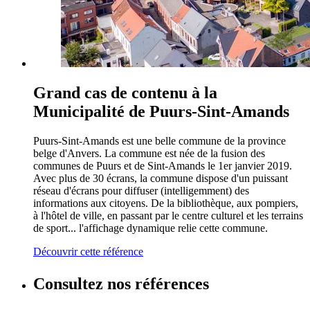
Grand cas de contenu à la
Municipalité de Puurs-Sint-Amands
Puurs-Sint-Amands est une belle commune de la province
belge d'Anvers. La commune est née de la fusion des
communes de Puurs et de Sint-Amands le 1er janvier 2019.
Avec plus de 30 écrans, la commune dispose d'un puissant
réseau d'écrans pour diffuser (intelligemment) des
informations aux citoyens. De la bibliothèque, aux pompiers,
à l'hôtel de ville, en passant par le centre culturel et les terrains
de sport... l'affichage dynamique relie cette commune.
Découvrir cette référence
Consultez nos références