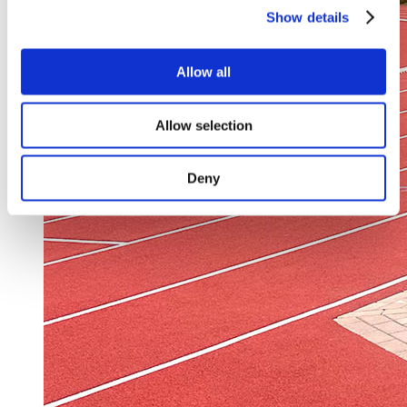
Show details
Allow all
Allow selection
Deny