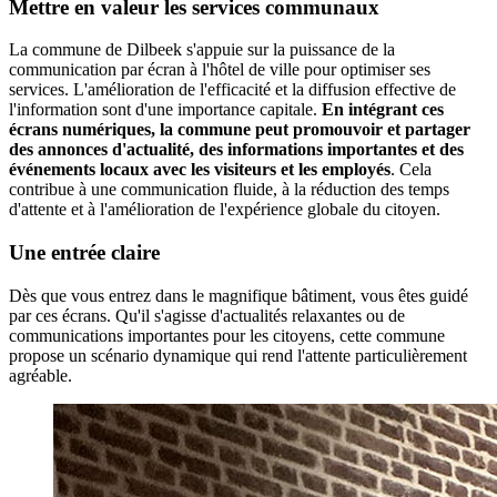
Mettre en valeur les services communaux
La commune de Dilbeek s'appuie sur la puissance de la
communication par écran à l'hôtel de ville pour optimiser ses
services. L'amélioration de l'efficacité et la diffusion effective de
l'information sont d'une importance capitale.
En intégrant ces
écrans numériques, la commune peut promouvoir et partager
des annonces d'actualité, des informations importantes et des
événements locaux avec les visiteurs et les employés
. Cela
contribue à une communication fluide, à la réduction des temps
d'attente et à l'amélioration de l'expérience globale du citoyen.
Une entrée claire
Dès que vous entrez dans le magnifique bâtiment, vous êtes guidé
par ces écrans. Qu'il s'agisse d'actualités relaxantes ou de
communications importantes pour les citoyens, cette commune
propose un scénario dynamique qui rend l'attente particulièrement
agréable.