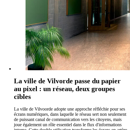
La ville de Vilvorde passe du papier
au pixel : un réseau, deux groupes
cibles
La ville de Vilvoorde adopte une approche réfléchie pour ses
écrans numériques, dans laquelle le réseau sert non seulement
de puissant canal de communication vers les citoyens, mais
joue également un rôle essentiel dans le flux d'informations
interne. Cette double utilisation transforme les écrans en artère