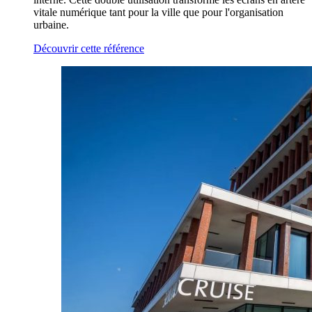
vitale numérique tant pour la ville que pour l'organisation
urbaine.
Découvrir cette référence