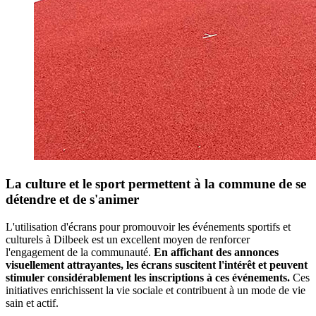
La culture et le sport permettent à la commune de se
détendre et de s'animer
L'utilisation d'écrans pour promouvoir les événements sportifs et
culturels à Dilbeek est un excellent moyen de renforcer
l'engagement de la communauté.
En affichant des annonces
visuellement attrayantes, les écrans suscitent l'intérêt et peuvent
stimuler considérablement les inscriptions à ces événements.
Ces
initiatives enrichissent la vie sociale et contribuent à un mode de vie
sain et actif.