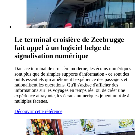
Le terminal croisière de Zeebrugge
fait appel à un logiciel belge de
signalisation numérique
Dans ce terminal de croisière moderne, les écrans numériques
sont plus que de simples supports d'information - ce sont des
outils essentiels qui améliorent l'expérience des passagers et
rationalisent les opérations. Qu'il s'agisse d'afficher des
informations sur les voyages en temps réel ou de créer une
expérience attrayante, les écrans numériques jouent un rôle à
multiples facettes.
Découvrir cette référence