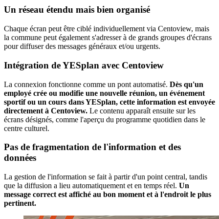
Un réseau étendu mais bien organisé
Chaque écran peut être ciblé individuellement via Centoview, mais
la commune peut également s'adresser à de grands groupes d'écrans
pour diffuser des messages généraux et/ou urgents.
Intégration de YESplan avec Centoview
La connexion fonctionne comme un pont automatisé.
Dès qu'un
employé crée ou modifie une nouvelle réunion, un événement
sportif ou un cours dans YESplan, cette information est envoyée
directement à Centoview.
Le contenu apparaît ensuite sur les
écrans désignés, comme l'aperçu du programme quotidien dans le
centre culturel.
Pas de fragmentation de l'information et des
données
La gestion de l'information se fait à partir d'un point central, tandis
que la diffusion a lieu automatiquement et en temps réel.
Un
message correct est affiché au bon moment et à l'endroit le plus
pertinent.