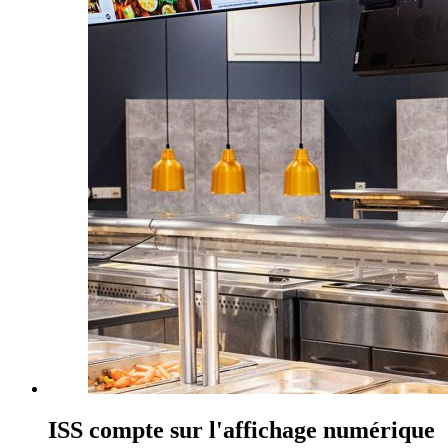
ISS compte sur l'affichage numérique