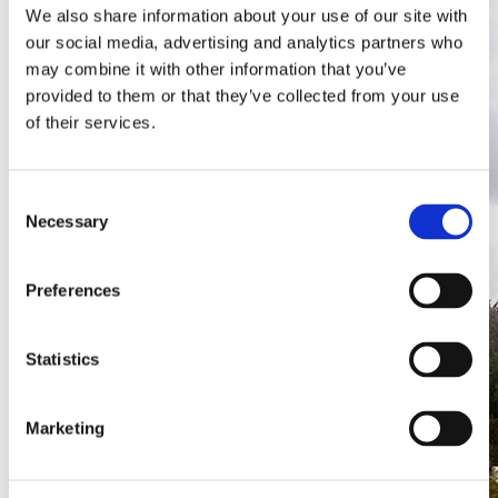
We also share information about your use of our site with
our social media, advertising and analytics partners who
may combine it with other information that you’ve
provided to them or that they’ve collected from your use
of their services.
Consent
Necessary
Selection
Preferences
Statistics
Marketing