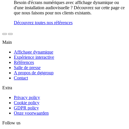
Besoin d'écrans numériques avec affichage dynamique ou
d'une installation audiovisuelle ? Découvrez sur cette page ce
que nous faisons pour nos clients existants.
Découvrez toutes nos références
Main
Affichage dynamique
Expérience interactive
Références
Salle de presse
A propos de dgtgroup
Contact
Extra
Privacy policy
Cookie policy
GDPR policy
Onze voorwaarden
Follow us